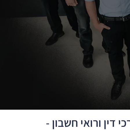
 דין ורואי חשבון -