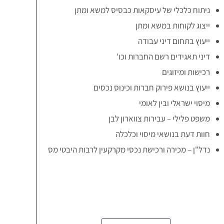
ניתוח כלכלי של עיסקאות כבסיס למשא ומתן
ייצוג לקוחות במשא ומתן
ייעוץ בתחום דיני עבודה
דיני תאגידים רשם החברות וכו'
רכישות ומיזוגים
ייעוץ בנושא פירוק חברות וכינוס נכסים
מיסוי ישראלי ובין לאומי
משפט פלילי – עבירות צווארון לבן
חוות דעת בנושאי מיסוי וכלכלה
נדל"ן – מכירה ורכישת נכסי מקרקעין לרבות היבטי מס