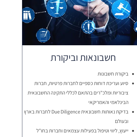
חשבונאות וביקורת
ביקורת חשבונות
סיוע ועריכת דוחות כספיים לחברות פרטיות, חברות
ציבוריות ומלכ"רים בהתאם לכללי התקינה החשבונאית
הבינלאמי והאמריקאי
בדיקת נאותות חשבונאית Due Diligence לחברות בארץ
ובעולם
ייעוץ, ליווי וטיפול בפעילות עצמאים וחברות בחו"ל