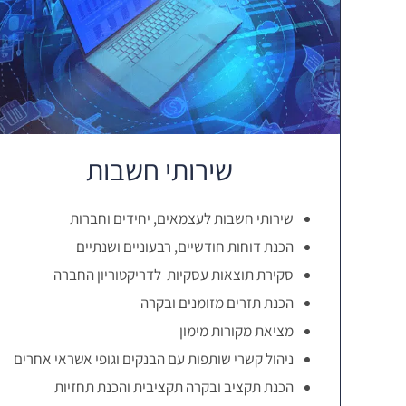
שירותי חשבות
שירותי חשבות לעצמאים, יחידים וחברות
הכנת דוחות חודשיים, רבעוניים ושנתיים
סקירת תוצאות עסקיות לדריקטוריון החברה
הכנת תזרים מזומנים ובקרה
מציאת מקורות מימון
ניהול קשרי שותפות עם הבנקים וגופי אשראי אחרים
הכנת תקציב ובקרה תקציבית והכנת תחזיות