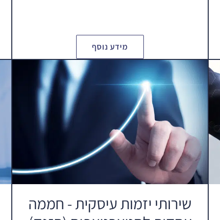
מידע נוסף
שירותי יזמות עיסקית - חממה