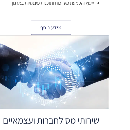
ייעוץ והטמעת מערכות ותוכנות פיננסיות בארגון
מידע נוסף
שירותי מס לחברות ועצמאיים