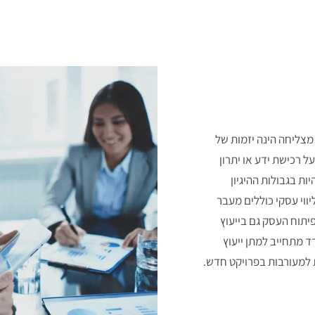
מצליחה הינה יזמות של
ל רכישת ידע או יתרון
ות בגבולות ההיגיון
ווי עסקי כוללים מעבר
פיתוח העסק גם בייעוץ
ד מתחייב למתן ייעוץ
ת למעורבות בפרויקט חדש.