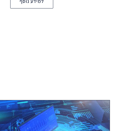
למידע נוסף