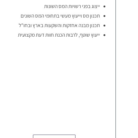
ייצוג בפני רשויות המס השונות
תכנון מס וייעוץ מעשי בתחומי המס השונים
תכנון מבנה אחזקות והשקעות בארץ ובחו"ל
ייעוץ שוטף, לרבות הכנת חוות דעת מקצועית