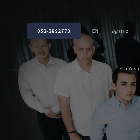
052-3892773
יצירת קשר
EN
 פעילות