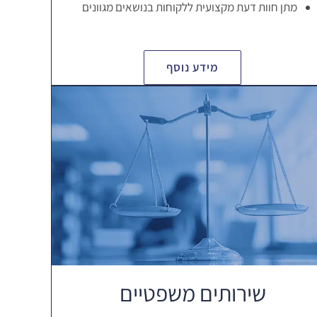
מתן חוות דעת מקצועית ללקוחות בנושאים מגוונים
מידע נוסף
שירותים משפטיים