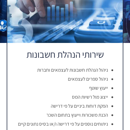
שירותי הנהלת חשבונות
ניהול הנהלת חשבונות לעצמאים וחברות
ניהול ספרים לעצמאים
ייעוץ שוטף
ייצוג מול רשיות המס
הפקת דוחות ביניים על פי דרישה
הכנת משכורות וייעוץ בתחום השכר
ניתוחים נוספים על פי דרישה ו/או בסיס נתונים קיים