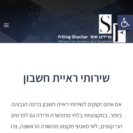
פתח סרגל נגישות
שירותי ראיית חשבון
אם אתם זקוקים לשירותי ראיית חשבון ברמה הגבוהה
ביותר, במקצועיות בלתי מתפשרת וירידה גם לפרטים
הכי קטנים, ליווי מאנשי מקצוע מהשורה הראשונה, צרו