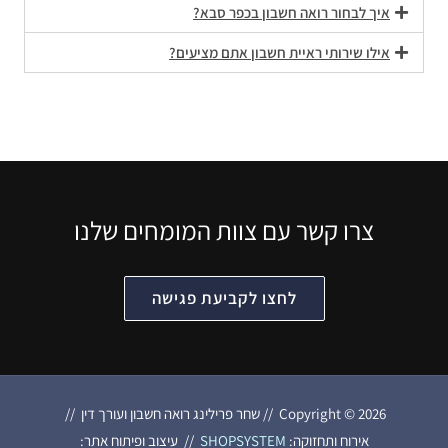
איך לבחור רואה חשבון בכפר סבא?
אילו שירותי ראיית חשבון אתם מציעים?
צרו קשר עם צוות המומחים שלנו
לחצו לקביעת פגישה
Copyright © 2026 // שחר פרילינג רואה חשבון ועורך דין //
אירוח ותחזוקה:
SHOPSYSTEM
// עיצוב ופיתוח אתר: