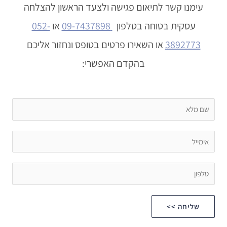
עימנו קשר לתיאום פגישה ולצעד הראשון להצלחה
עסקית בטוחה בטלפון
09-7437898
או
052-
3892773
או השאירו פרטים בטופס ונחזור אליכם
בהקדם האפשרי:
שליחה >>