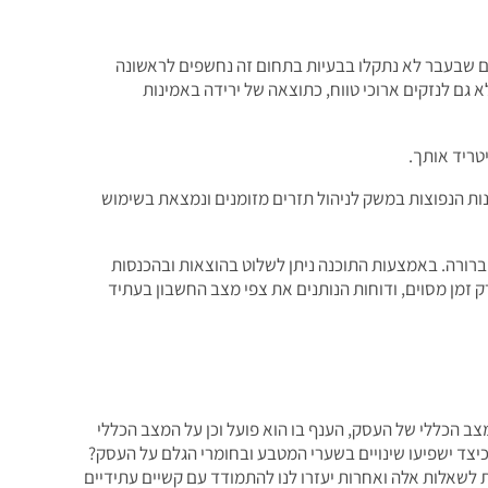
ם שבעבר לא נתקלו בבעיות בתחום זה נחשפים לראשונה
א גם לנזקים ארוכי טווח, כתוצאה של ירידה באמינות
טריד אותך.
כנות הנפוצות במשק לניהול תזרים מזומנים ונמצאת בשימוש
רורה. באמצעות התוכנה ניתן לשלוט בהוצאות ובהכנסות
זמן מסוים, ודוחות הנותנים את צפי מצב החשבון בעתיד
ב הכללי של העסק, הענף בו הוא פועל וכן על המצב הכללי
 כיצד ישפיעו שינויים בשערי המטבע ובחומרי הגלם על העסק?
לשאלות אלה ואחרות יעזרו לנו להתמודד עם קשיים עתידיים