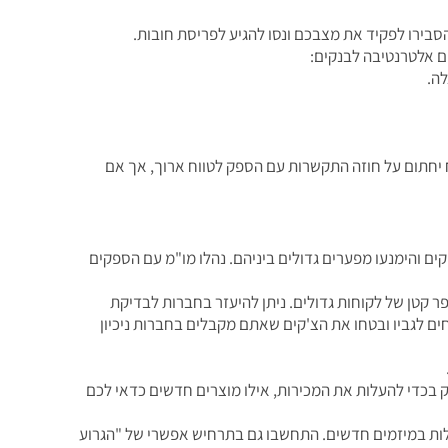
בירו לפקיד את מצבכם ונסו להגיע לפריסת חובות.
ם אלטרנטיבה לבנקים:
לה.
ח יחתום על חוזה התקשרות עם הספק לטווח ארוך, אך אם
 והימנעו מפערים גדולים ביניהם. נהלו מו"מ עם הספקים
קטן של לקוחות גדולים. ניתן להיעזר בחברות לבדיקת
ים לגביו ובטחו את הצ'קים שאתם מקבלים בחברות ניכיון
ק בכדי להעלות את המכירות, אילו מוצרים חדשים כדאי לכם
לות במיזמים חדשים. התחשבו גם בתרחיש אפשרי של "הגרוע