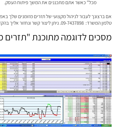
מכל" כאשר אתם מתכננים את המשך פיתוח העסק.
אם ברצונך לעבור לניהול מקצועי של תזרים מזומנים שלך באמצע
טלפון המשרד: 09-7437898. ניתן ליצור קשר ונחזור אליך בהקדם.
מסכים לדוגמה מתוכנת "תזרים מז