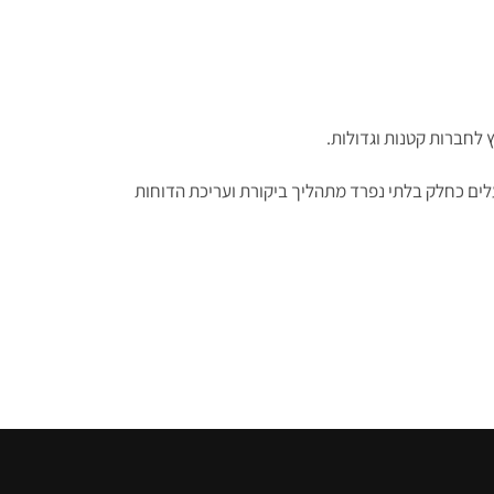
ץ לחברות קטנות וגדולות.
ים כחלק בלתי נפרד מתהליך ביקורת ועריכת הדוחות