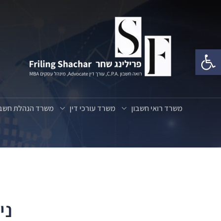
פתח סרגל נגישות
משרד רואי חשבון
משרד עורכי דין
משרד הנהלת חשבו
ני