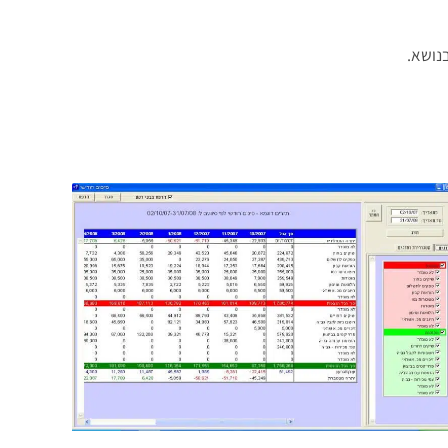
בנושא.