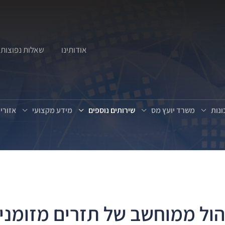
אודותינו
שאלות נפוצות
נות
משרד יועץ מס
שירותים נוספים
מידע מקצועי
אזורי
הול ממוחשב של תזרים מזומני