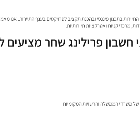
התיירות בתכנון פיננסי ובהכנת תקציב לפרויקטים בענף התיירות. אנו מאמי
דות, מרכזי קניות ואטרקציות תיירותיות.
 חשבון פרילינג שחר מציעים לי
ת של משרדי הממשלה והרשויות המקומיות