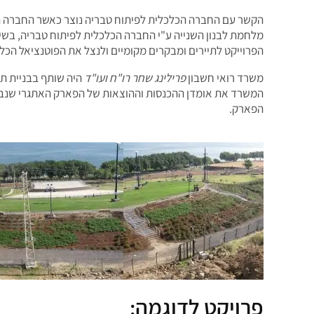
הקשר עם החברה הכלכלית לפיתוח טבריה נוצר כאשר החברה הי
מלחמת לבנון השנייה ע"י החברה הכלכלית לפיתוח טבריה, ב
הפרוייקט לתיירים ומבקרים מקומיים ולנצל את הפוטנציאל הכל
משרד רואי חשבון
פרילינג שחר רו"ח ועו"ד
היה שותף בבניית תו
המשרד את אומדן ההכנסות וההוצאות של הפארק האתגרי שנ
הפארק.
פרויקט לדוגמה: