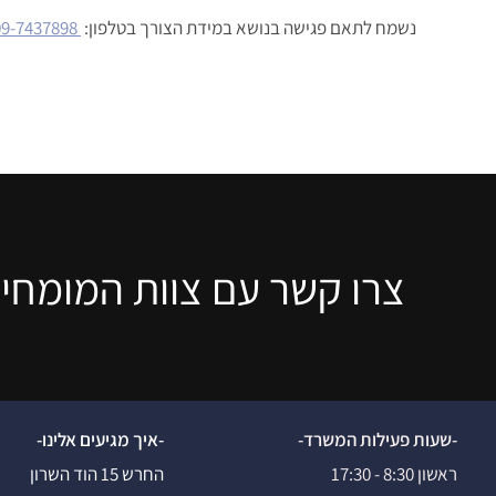
נשמח לתאם פגישה בנושא במידת הצורך בטלפון:
09-7437898
צרו קשר עם צוות המומחים
-שעות פעילות המשרד-
-איך מגיעים אלינו-
ראשון 8:30 - 17:30
החרש 15 הוד השרון