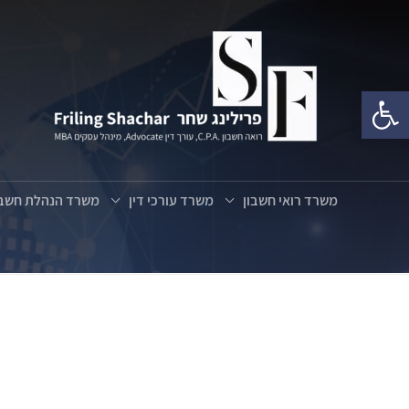
פתח סרגל נגישות
משרד רואי חשבון
משרד עורכי דין
משרד הנהלת חשבו