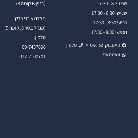
שני 8:30 - 17:30
(בניין B קומה 8)
שלישי 8:30 - 17:30
מצדה 9 בני ברק
רביעי 8:30 - 17:30
(מגדל בסר 3, קומה 9)
חמישי 8:30 - 17:30
טלפון:
פייסבוק
אימייל
טלפון
09-7437898
וואטסאפ
077-2100701