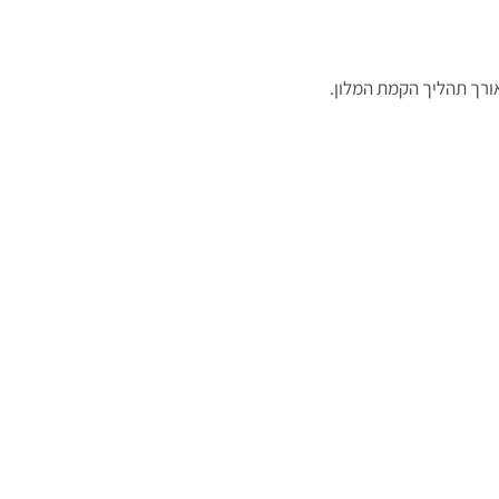
אורך תהליך הקמת המלון.