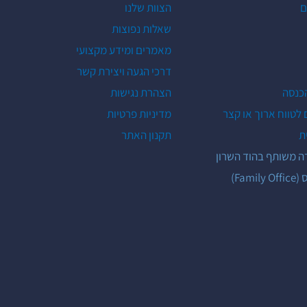
ם
הצוות שלנו
שאלות נפוצות
מאמרים ומידע מקצועי
דרכי הגעה ויצירת קשר
הכנסה
הצהרת נגישות
 לטווח ארוך או קצר
מדיניות פרטיות
ת
תקנון האתר
ה משותף בהוד השרון
Fami)