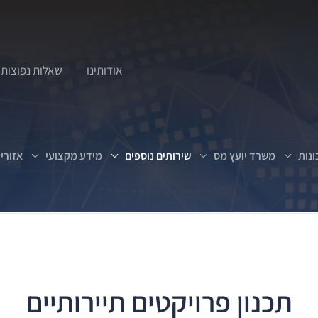
אודותינו
שאלות נפוצות
נות
משרד יועץ מס
שירותים נוספים
מידע מקצועי
אזורי
תכנון פרויקטים תיירותיים