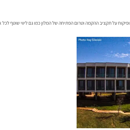
כמו גם ליווי שוטף לכל 