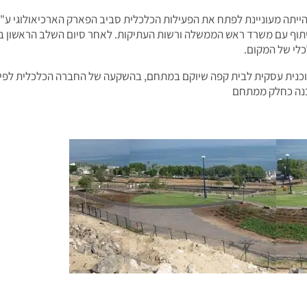
יתה מעוניינת לפתח את הפעילות הכלכלית סביב הפארק הארכיאולוגי ע"
שיתוף עם משרד ראש הממשלה ורשות העתיקות. לאחר סיום השלב הראשון 
כלי של המקום.
כנית עסקית לבית קפה שיוקם במתחם, בהשקעה של החברה הכלכלית לפיתוח 
בנה כחלק ממתחם