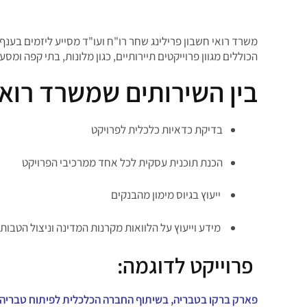
משרד רואי חשבון פרילינג שחר רו"ח ועו"ד מסייע ליזמים בענף 
הכוללים מגוון פרוייקטים תיירותיים, כגון מלונות, בתי קפה ומסע
בין השירותים שמשרד רואי
בדיקת כדאיות כלכלית לפרויקט
הכנת תוכנית עסקית לכל אחד ממרכיבי הפרויקט
ייעוץ בגיוס מימון מהבנקים
מידע וייעוץ על הלוואות מקרנות המדינה וניצול הטבו
פרוייקט לדוגמה:
פארק ברקו בטבריה, בשיתוף החברה הכלכלית לפיתוח טבריה