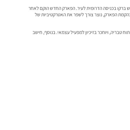
ש ברקו בכניסה הדרומית לעיר. הפארק החדש הוקם לאחר
בהקמת הפארק, נוצר צורך לשפר את האטרקטיביות של
טבריה, ויוחכר בזיכיון למפעיל עצמאי. בנוסף, חישב